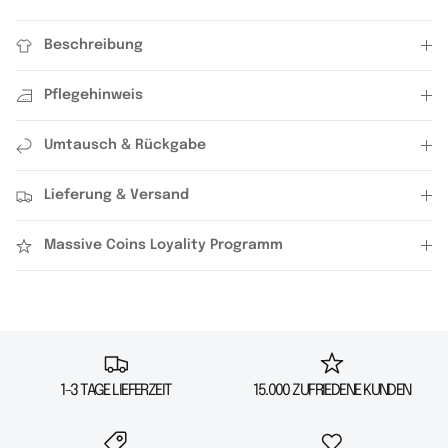
Beschreibung
Pflegehinweis
Umtausch & Rückgabe
Lieferung & Versand
Massive Coins Loyality Programm
1-3 TAGE LIEFERZEIT
15.000 ZUFRIEDENE KUNDEN