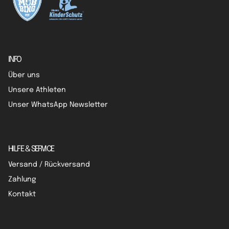
INFO
Über uns
Unsere Athleten
Unser WhatsApp Newsletter
HILFE & SERVICE
Versand / Rückversand
Zahlung
Kontakt