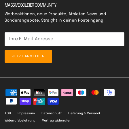
MASSIVE SOLDIER COMMUNITY
Werbeaktionen, neue Produkte, Athleten News und
Sonderangebote. Straight in deinen Posteingang.
JETZT ANMELDEN
AGB
Impressum
Datenschutz
Lieferung & Versand
Widerrufsbelehrung
Vertrag widerrufen