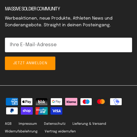
MASSIVE SOLDIER COMMUNITY
Werbeaktionen, neue Produkte, Athleten News und
Sonderangebote. Straight in deinen Posteingang.
JETZT ANMELDEN
AGB
Impressum
Datenschutz
Lieferung & Versand
Widerrufsbelehrung
Vertrag widerrufen