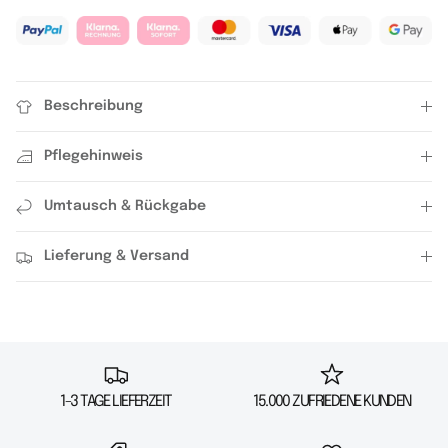
Beschreibung
Pflegehinweis
Umtausch & Rückgabe
Lieferung & Versand
1-3 TAGE LIEFERZEIT
15.000 ZUFRIEDENE KUNDEN