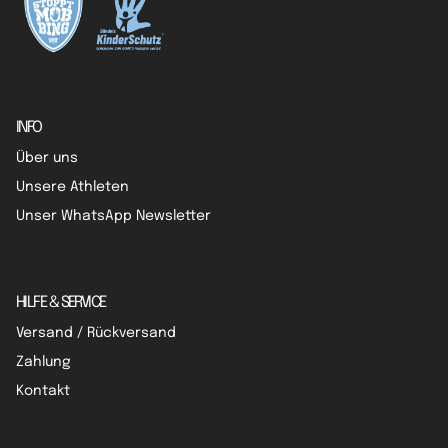
INFO
Über uns
Unsere Athleten
Unser WhatsApp Newsletter
HILFE & SERVICE
Versand / Rückversand
Zahlung
Kontakt