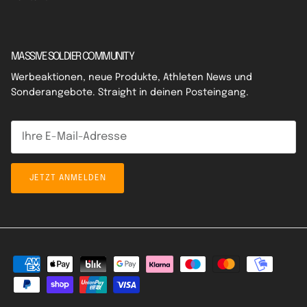
MASSIVE SOLDIER COMMUNITY
Werbeaktionen, neue Produkte, Athleten News und
Sonderangebote. Straight in deinen Posteingang.
JETZT ANMELDEN