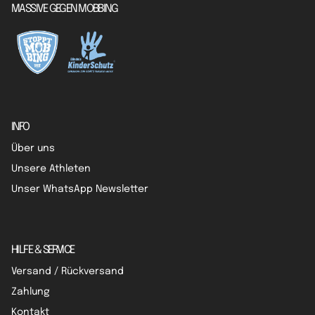
MASSIVE GEGEN MOBBING
INFO
Über uns
Unsere Athleten
Unser WhatsApp Newsletter
HILFE & SERVICE
Versand / Rückversand
Zahlung
Kontakt