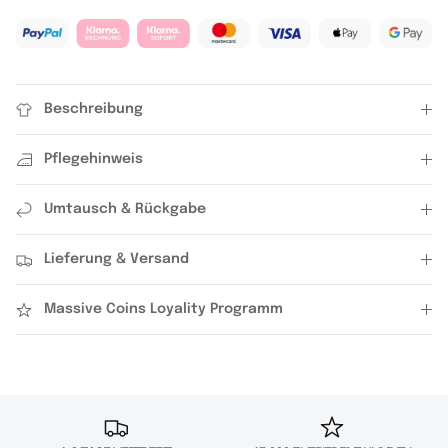
Beschreibung
Pflegehinweis
Umtausch & Rückgabe
Lieferung & Versand
Massive Coins Loyality Programm