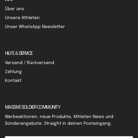
Über uns
Unsere Athleten
Unser WhatsApp Newsletter
HILFE & SERVICE
Versand / Rückversand
Zahlung
Kontakt
MASSIVE SOLDIER COMMUNITY
Werbeaktionen, neue Produkte, Athleten News und
Sonderangebote. Straight in deinen Posteingang.