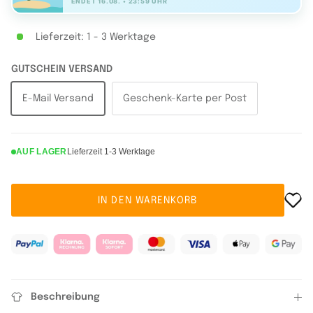
ENDET 16.08. • 23:59 UHR
Lieferzeit: 1 - 3 Werktage
GUTSCHEIN VERSAND
E-Mail Versand
Geschenk-Karte per Post
AUF LAGER
Lieferzeit 1-3 Werktage
IN DEN WARENKORB
Beschreibung