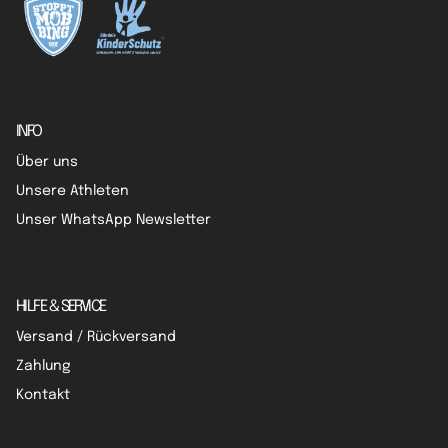
INFO
Über uns
Unsere Athleten
Unser WhatsApp Newsletter
HILFE & SERVICE
Versand / Rückversand
Zahlung
Kontakt