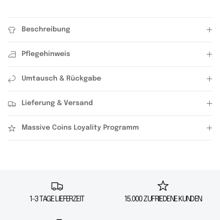
Beschreibung
Pflegehinweis
Umtausch & Rückgabe
Lieferung & Versand
Massive Coins Loyality Programm
1-3 TAGE LIEFERZEIT
15.000 ZUFRIEDENE KUNDEN