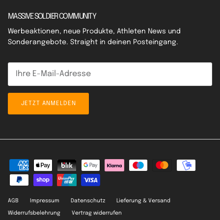
MASSIVE SOLDIER COMMUNITY
Werbeaktionen, neue Produkte, Athleten News und
Sonderangebote. Straight in deinen Posteingang.
JETZT ANMELDEN
AGB
Impressum
Datenschutz
Lieferung & Versand
Widerrufsbelehrung
Vertrag widerrufen