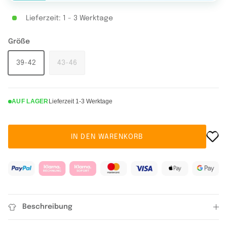
Lieferzeit: 1 - 3 Werktage
Größe
39-42
43-46
AUF LAGER
Lieferzeit 1-3 Werktage
IN DEN WARENKORB
Beschreibung