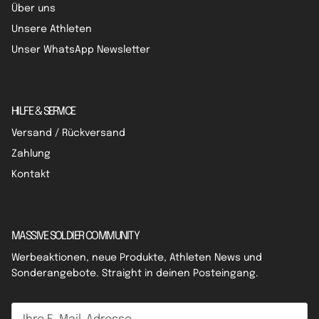
Über uns
Unsere Athleten
Unser WhatsApp Newsletter
HILFE & SERVICE
Versand / Rückversand
Zahlung
Kontakt
MASSIVE SOLDIER COMMUNITY
Werbeaktionen, neue Produkte, Athleten News und
Sonderangebote. Straight in deinen Posteingang.